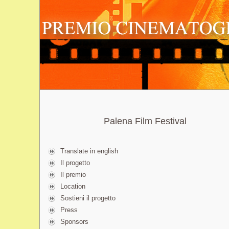
Palena Film Festival
Translate in english
Il progetto
Il premio
Location
Sostieni il progetto
Press
Sponsors