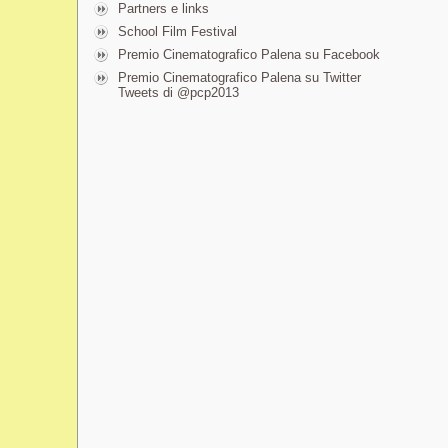
Partners e links
School Film Festival
Premio Cinematografico Palena su Facebook
Premio Cinematografico Palena su Twitter
Tweets di @pcp2013